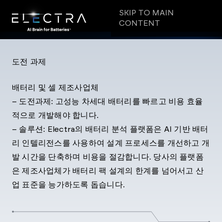
SKIP TO MAIN
CONTENT
도전 과제
배터리 및 셀 제조사업체
– 도전과제: 고성능 차세대 배터리를 빠르고 비용 효율
적으로 개발해야 합니다.
– 솔루션: Electra의 배터리 분석 플랫폼은 AI 기반 배터
리 인텔리전스를 사용하여 설계 프로세스를 개선하고 개
발 시간을 단축하며 비용을 절감합니다. 당사의 플랫폼
은 제조사업체가 배터리 팩 설계의 한계를 넘어서고 산
업 표준을 능가하도록 돕습니다.